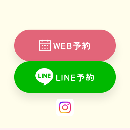
WEB予約
LINE予約