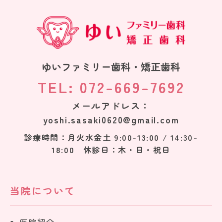
ゆいファミリー歯科・矯正歯科
TEL: 072-669-7692
メールアドレス：
yoshi.sasaki0620@gmail.com
診療時間：月火水金土 9:00-13:00 / 14:30-
18:00 休診日：木・日・祝日
当院について