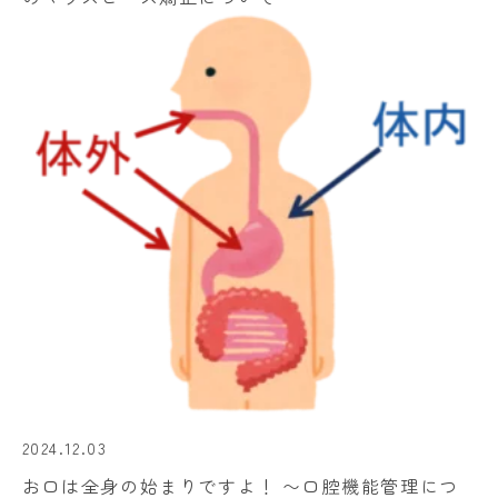
2024.12.03
お口は全身の始まりですよ！ 〜口腔機能管理につ