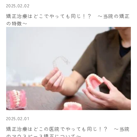
2025.02.02
矯正治療はどこでやっても同じ！？ 〜当院の矯正
の特徴〜
2025.02.01
矯正治療はどこの医院でやっても同じ！？ 〜当院
のマウスピース矯正について〜