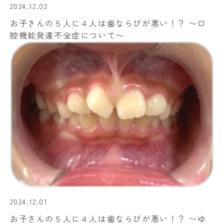
2024.12.02
お子さんの５人に４人は歯ならびが悪い！？ 〜口
腔機能発達不全症について〜
2024.12.01
お子さんの５人に４人は歯ならびが悪い！？ 〜ゆ