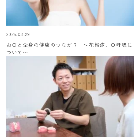
2025.03.29
お口と全身の健康のつながり 〜花粉症、口呼吸に
ついて〜