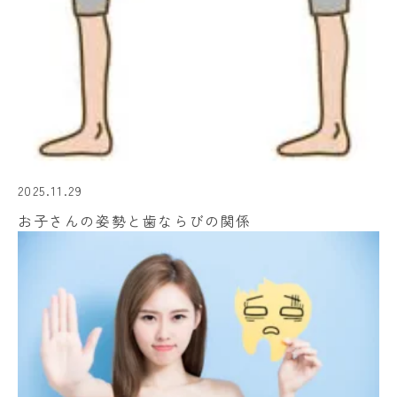
2025.11.29
お子さんの姿勢と歯ならびの関係