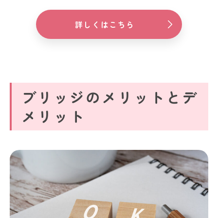
詳しくはこちら
ブリッジのメリットとデ
メリット