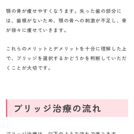
顎の骨が痩せやすくなります。失った歯の部分に
は、歯根がないため、顎の骨への刺激が不足し、骨
が徐々に痩せていきます。
これらのメリットとデメリットを十分に理解した上
で、ブリッジを選択するかどうかを判断していただ
くことが大切です。
ブリッジ治療の流れ
ブリッジ治療は、以下のような流れで進みます。