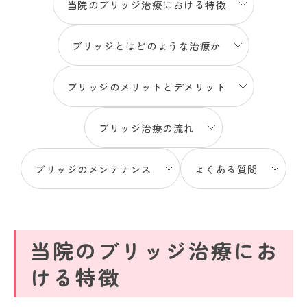
当院のブリッジ治療における特徴
ブリッジとはどのような治療か
ブリッジのメリットとデメリット
ブリッジ治療の流れ
ブリッジのメンテナンス
よくある質問
当院のブリッジ治療にお
ける特徴