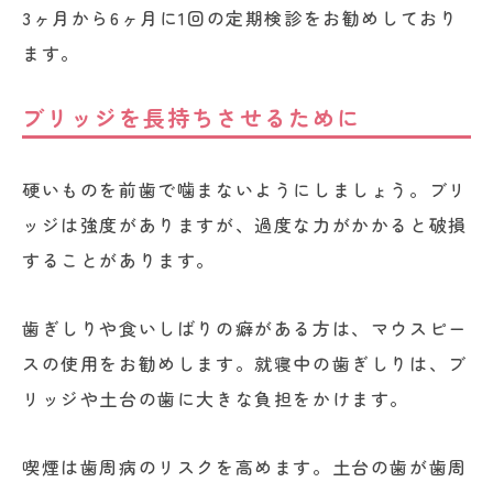
3ヶ月から6ヶ月に1回の定期検診をお勧めしており
ます。
ブリッジを長持ちさせるために
硬いものを前歯で噛まないようにしましょう。ブリ
ッジは強度がありますが、過度な力がかかると破損
することがあります。
歯ぎしりや食いしばりの癖がある方は、マウスピー
スの使用をお勧めします。就寝中の歯ぎしりは、ブ
リッジや土台の歯に大きな負担をかけます。
喫煙は歯周病のリスクを高めます。土台の歯が歯周