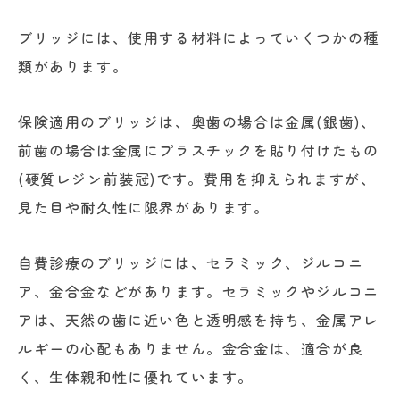
ブリッジには、使用する材料によっていくつかの種
類があります。
保険適用のブリッジは、奥歯の場合は金属(銀歯)、
前歯の場合は金属にプラスチックを貼り付けたもの
(硬質レジン前装冠)です。費用を抑えられますが、
見た目や耐久性に限界があります。
自費診療のブリッジには、セラミック、ジルコニ
ア、金合金などがあります。セラミックやジルコニ
アは、天然の歯に近い色と透明感を持ち、金属アレ
ルギーの心配もありません。金合金は、適合が良
く、生体親和性に優れています。