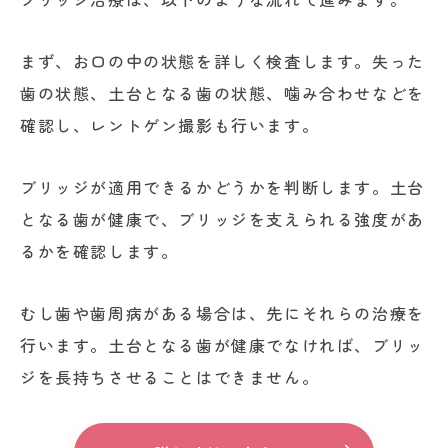
まず、お口の中の状態を詳しく検査します。失った
歯の状態、土台となる歯の状態、噛み合わせなどを
確認し、レントゲン撮影も行います。
ブリッジが適用できるかどうかを判断します。土台
となる歯が健康で、ブリッジを支えられる強度があ
るかを確認します。
むし歯や歯周病がある場合は、先にそれらの治療を
行います。土台となる歯が健康でなければ、ブリッ
ジを長持ちさせることはできません。