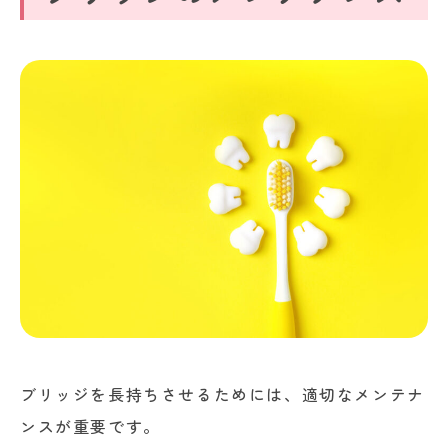
ブリッジを長持ちさせるためには、適切なメンテナ
ンスが重要です。