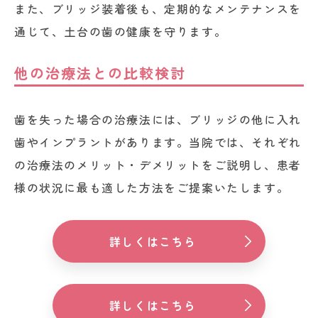
また、ブリッジ装着後も、定期的なメンテナンスを
通じて、土台の歯の健康を守ります。
他の治療法との比較検討
歯を失った場合の治療法には、ブリッジの他に入れ
歯やインプラントがあります。当院では、それぞれ
の治療法のメリット・デメリットをご説明し、患者
様の状況に最も適した方法をご提案いたします。
詳しくはこちら
詳しくはこちら