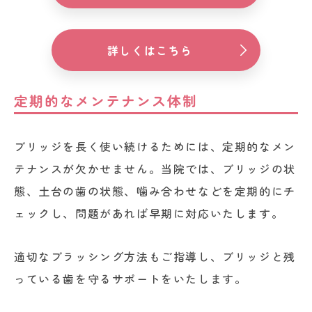
詳しくはこちら
定期的なメンテナンス体制
ブリッジを長く使い続けるためには、定期的なメン
テナンスが欠かせません。当院では、ブリッジの状
態、土台の歯の状態、噛み合わせなどを定期的にチ
ェックし、問題があれば早期に対応いたします。
適切なブラッシング方法もご指導し、ブリッジと残
っている歯を守るサポートをいたします。