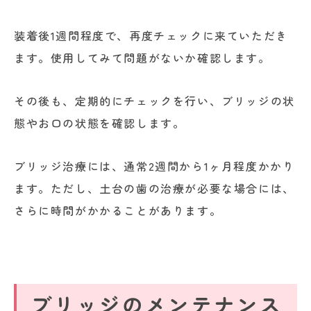
装着後1週間程度で、再度チェックに来ていただき
ます。使用してみて問題がないか確認します。
その後も、定期的にチェックを行い、ブリッジの状
態やお口の状態を確認します。
ブリッジ治療には、通常2週間から1ヶ月程度かかり
ます。ただし、土台の歯の治療が必要な場合には、
さらに時間がかかることがあります。
ブリッジのメンテナンス