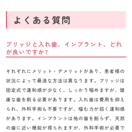
よくある質問
ブリッジと入れ歯、インプラント、どれ
が良いですか?
それぞれにメリット・デメリットがあり、患者様の
状況によって最適な方法は異なります。ブリッジは
固定式で違和感が少なく、しっかり噛めますが、健
康な歯を削る必要があります。入れ歯は費用を抑え
られ、外科手術も不要ですが、噛む力が弱く違和感
があります。インプラントは他の歯を削らず、天然
の歯に近い機能が得られますが、外科手術が必要で