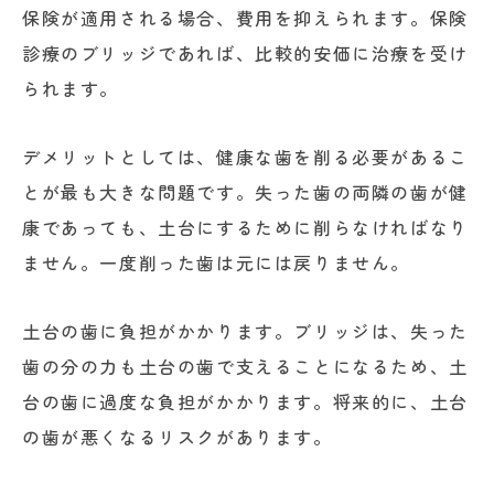
保険が適用される場合、費用を抑えられます。保険
診療のブリッジであれば、比較的安価に治療を受け
られます。
デメリットとしては、健康な歯を削る必要があるこ
とが最も大きな問題です。失った歯の両隣の歯が健
康であっても、土台にするために削らなければなり
ません。一度削った歯は元には戻りません。
土台の歯に負担がかかります。ブリッジは、失った
歯の分の力も土台の歯で支えることになるため、土
台の歯に過度な負担がかかります。将来的に、土台
の歯が悪くなるリスクがあります。