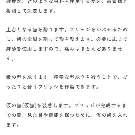
診療か、どのような材料を使用するかを、患者様と
相談して決定します。
土台となる歯を削ります。ブリッジをかぶせるため
に、歯の全周を削って形を整えます。必要に応じて
麻酔を使用しますので、痛みはほとんどありませ
ん。
歯の型を取ります。精密な型取りを行うことで、ぴ
ったりと合うブリッジを作製できます。
仮の歯(仮歯)を装着します。ブリッジが完成するま
での間、見た目や機能を保つために、仮の歯を入れ
ます。