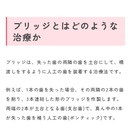
ブリッジとはどのような
治療か
ブリッジは、失った歯の両隣の歯を土台にして、橋
渡しをするように人工の歯を装着する治療法です。
例えば、1本の歯を失った場合、その両隣の2本の歯
を削り、3本連結した形のブリッジを作製します。
両端の2本が土台となる歯(支台歯)で、真ん中の1本
が失った歯を補う人工の歯(ポンティック)です。