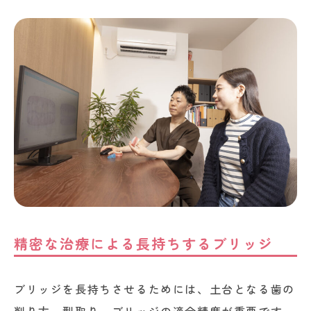
精密な治療による長持ちするブリッジ
ブリッジを長持ちさせるためには、土台となる歯の