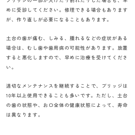
ブリッジの一部が欠けたり割れたりした場合も、早
めに受診してください。修理できる場合もあります
が、作り直しが必要になることもあります。
土台の歯が痛む、しみる、腫れるなどの症状がある
場合は、むし歯や歯周病の可能性があります。放置
すると悪化しますので、早めに治療を受けてくださ
い。
適切なメンテナンスを継続することで、ブリッジは
10年以上使用できることも多いです。ただし、土台
の歯の状態や、お口全体の健康状態によって、寿命
は異なります。