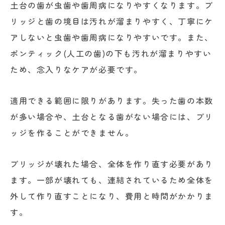
土台の歯が虫歯や歯周病になりやすくなります。ブ
リッジと歯の境目は汚れが溜まりやすく、丁寧にケ
アしないと虫歯や歯周病になりやすいです。また、
ポンティック(人工の歯)の下も汚れが溜まりやすい
ため、念入りなケアが必要です。
適用できる範囲に限りがあります。失った歯の本数
が多い場合や、土台となる歯がない場合には、ブリ
ッジを作ることができません。
ブリッジが壊れた場合、全体を作り直す必要があり
ます。一部が壊れても、連結されているため全体を
外して作り直すことになり、費用と時間がかかりま
す。