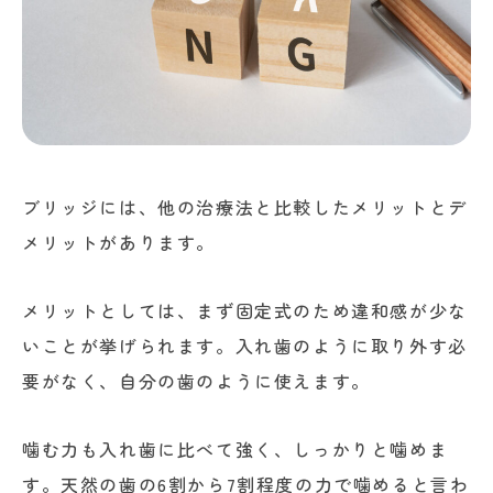
ブリッジには、他の治療法と比較したメリットとデ
メリットがあります。
メリットとしては、まず固定式のため違和感が少な
いことが挙げられます。入れ歯のように取り外す必
要がなく、自分の歯のように使えます。
噛む力も入れ歯に比べて強く、しっかりと噛めま
す。天然の歯の6割から7割程度の力で噛めると言わ