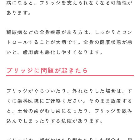
病になると、ブリッジを支えられなくなる可能性が
あります。
糖尿病などの全身疾患がある方は、しっかりとコン
トロールすることが大切です。全身の健康状態が悪
いと、歯周病も悪化しやすくなります。
ブリッジに問題が起きたら
ブリッジがぐらついたり、外れたりした場合は、す
ぐに歯科医院にご連絡ください。そのまま放置する
と、土台の歯がむし歯になったり、ブリッジを飲み
込んでしまったりする危険があります。