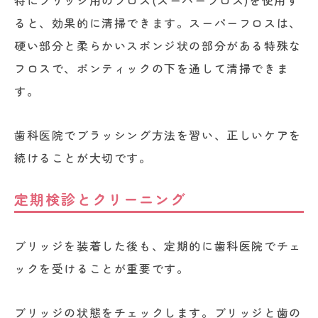
特にブリッジ用のフロス(スーパーフロス)を使用す
ると、効果的に清掃できます。スーパーフロスは、
硬い部分と柔らかいスポンジ状の部分がある特殊な
フロスで、ポンティックの下を通して清掃できま
す。
歯科医院でブラッシング方法を習い、正しいケアを
続けることが大切です。
定期検診とクリーニング
ブリッジを装着した後も、定期的に歯科医院でチェ
ックを受けることが重要です。
ブリッジの状態をチェックします。ブリッジと歯の