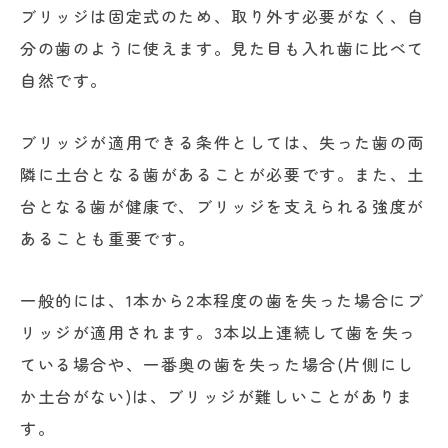
ブリッジは固定式のため、取り外す必要がなく、自
分の歯のように使えます。見た目も入れ歯に比べて
自然です。
ブリッジが適用できる条件としては、失った歯の両
隣に土台となる歯があることが必要です。また、土
台となる歯が健康で、ブリッジを支えられる強度が
あることも重要です。
一般的には、1本から2本程度の歯を失った場合にブ
リッジが適用されます。3本以上連続して歯を失っ
ている場合や、一番奥の歯を失った場合(片側にし
か土台がない)は、ブリッジが難しいことがありま
す。