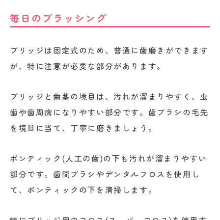
毎日のブラッシング
ブリッジは固定式のため、普通に歯磨きができます
が、特に注意が必要な部分があります。
ブリッジと歯茎の境目は、汚れが溜まりやすく、虫
歯や歯周病になりやすい部分です。歯ブラシの毛先
を境目に当て、丁寧に磨きましょう。
ポンティック(人工の歯)の下も汚れが溜まりやすい
部分です。歯間ブラシやデンタルフロスを使用し
て、ポンティックの下を清掃します。