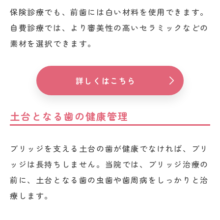
保険診療でも、前歯には白い材料を使用できます。
自費診療では、より審美性の高いセラミックなどの
素材を選択できます。
詳しくはこちら
土台となる歯の健康管理
ブリッジを支える土台の歯が健康でなければ、ブリ
ッジは長持ちしません。当院では、ブリッジ治療の
前に、土台となる歯の虫歯や歯周病をしっかりと治
療します。