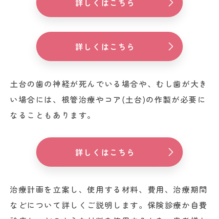
詳しくはこちら
詳しくはこちら
土台の歯の神経が死んでいる場合や、むし歯が大き
い場合には、根管治療やコア(土台)の作製が必要に
なることもあります。
詳しくはこちら
治療計画を立案し、使用する材料、費用、治療期間
などについて詳しくご説明します。保険診療か自費