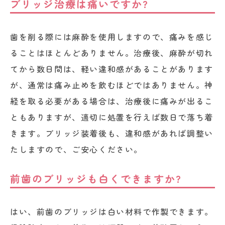
ブリッジ治療は痛いですか?
歯を削る際には麻酔を使用しますので、痛みを感じ
ることはほとんどありません。治療後、麻酔が切れ
てから数日間は、軽い違和感があることがあります
が、通常は痛み止めを飲むほどではありません。神
経を取る必要がある場合は、治療後に痛みが出るこ
ともありますが、適切に処置を行えば数日で落ち着
きます。ブリッジ装着後も、違和感があれば調整い
たしますので、ご安心ください。
前歯のブリッジも白くできますか?
はい、前歯のブリッジは白い材料で作製できます。