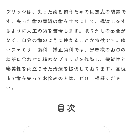
ブリッジは、失った歯を補うための固定式の装置で
す。失った歯の両隣の歯を土台にして、橋渡しをす
るように人工の歯を装着します。取り外しの必要が
なく、自分の歯のように使えることが特徴です。ゆ
いファミリー歯科・矯正歯科では、患者様のお口の
状態に合わせた精密なブリッジを作製し、機能性と
審美性を両立させた治療を提供しております。高槻
市で歯を失ってお悩みの方は、ぜひご相談くださ
い。
目次