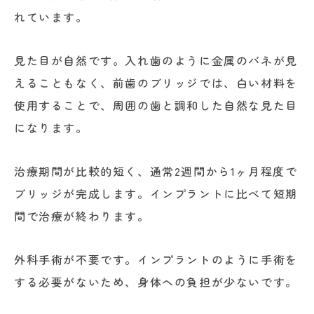
れています。
見た目が自然です。入れ歯のように金属のバネが見
えることもなく、前歯のブリッジでは、白い材料を
使用することで、周囲の歯と調和した自然な見た目
になります。
治療期間が比較的短く、通常2週間から1ヶ月程度で
ブリッジが完成します。インプラントに比べて短期
間で治療が終わります。
外科手術が不要です。インプラントのように手術を
する必要がないため、身体への負担が少ないです。