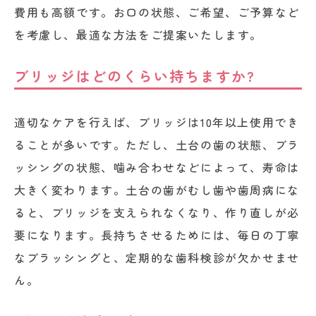
費用も高額です。お口の状態、ご希望、ご予算など
を考慮し、最適な方法をご提案いたします。
ブリッジはどのくらい持ちますか?
適切なケアを行えば、ブリッジは10年以上使用でき
ることが多いです。ただし、土台の歯の状態、ブラ
ッシングの状態、噛み合わせなどによって、寿命は
大きく変わります。土台の歯がむし歯や歯周病にな
ると、ブリッジを支えられなくなり、作り直しが必
要になります。長持ちさせるためには、毎日の丁寧
なブラッシングと、定期的な歯科検診が欠かせませ
ん。