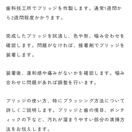
歯科技工所でブリッジを作製します。通常1週間か
ら2週間程度かかります。
完成したブリッジを試適し、色や形、噛み合わせを
確認します。問題がなければ、接着剤でブリッジを
装着します。
装着後、違和感や痛みがないかを確認します。噛み
合わせに問題があれば調整を行います。
ブリッジの使い方、特にブラッシング方法について
詳しくご説明します。ブリッジと歯の境目、ポンテ
ィックの下など、汚れが溜まりやすい部分の清掃方
法をお伝えします。