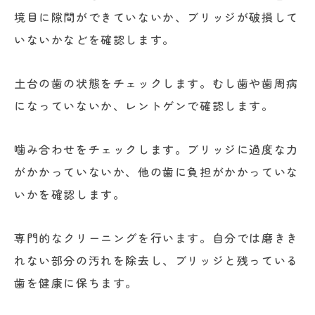
境目に隙間ができていないか、ブリッジが破損して
いないかなどを確認します。
土台の歯の状態をチェックします。むし歯や歯周病
になっていないか、レントゲンで確認します。
噛み合わせをチェックします。ブリッジに過度な力
がかかっていないか、他の歯に負担がかかっていな
いかを確認します。
専門的なクリーニングを行います。自分では磨きき
れない部分の汚れを除去し、ブリッジと残っている
歯を健康に保ちます。