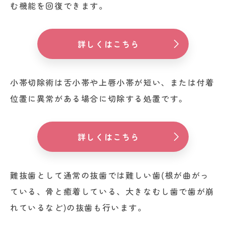
む機能を回復できます。
詳しくはこちら
小帯切除術は舌小帯や上唇小帯が短い、または付着
位置に異常がある場合に切除する処置です。
詳しくはこちら
難抜歯として通常の抜歯では難しい歯(根が曲がっ
ている、骨と癒着している、大きなむし歯で歯が崩
れているなど)の抜歯も行います。