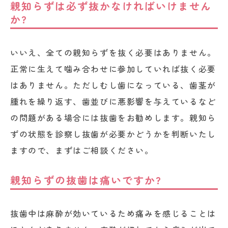
親知らずは必ず抜かなければいけません
か?
いいえ、全ての親知らずを抜く必要はありません。
正常に生えて噛み合わせに参加していれば抜く必要
はありません。ただしむし歯になっている、歯茎が
腫れを繰り返す、歯並びに悪影響を与えているなど
の問題がある場合には抜歯をお勧めします。親知ら
ずの状態を診察し抜歯が必要かどうかを判断いたし
ますので、まずはご相談ください。
親知らずの抜歯は痛いですか?
抜歯中は麻酔が効いているため痛みを感じることは