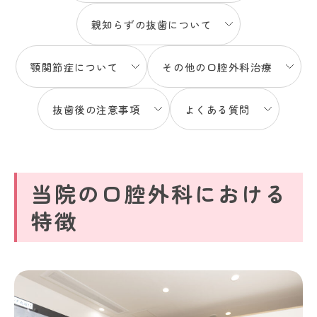
親知らずの抜歯について
顎関節症について
その他の口腔外科治療
抜歯後の注意事項
よくある質問
当院の口腔外科における
特徴