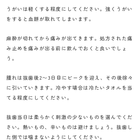
うがいは軽くする程度にしてください。強くうがい
をすると血餅が取れてしまいます。
麻酔が切れてから痛みが出てきます。処方された痛
み止めを痛みが出る前に飲んでおくと良いでしょ
う。
腫れは抜歯後2〜3日目にピークを迎え、その後徐々
に引いていきます。冷やす場合は冷たいタオルを当
てる程度にしてください。
抜歯当日は柔らかく刺激の少ないものを選んでくだ
さい。熱いもの、辛いものは避けましょう。抜歯し
た側では噛まないようにしてください。