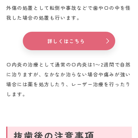
外傷の処置として転倒や事故などで歯や口の中を怪
我した場合の処置も行います。
詳しくはこちら
口内炎の治療として通常の口内炎は1〜2週間で自然
に治りますが、なかなか治らない場合や痛みが強い
場合には薬を処方したり、レーザー治療を行ったり
します。
抜歯後の注意事項