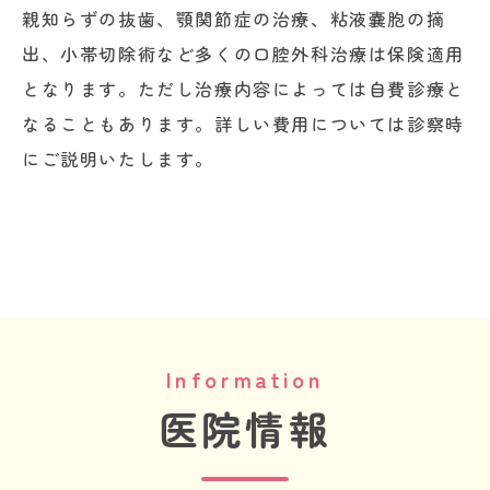
親知らずの抜歯、顎関節症の治療、粘液嚢胞の摘
出、小帯切除術など多くの口腔外科治療は保険適用
となります。ただし治療内容によっては自費診療と
なることもあります。詳しい費用については診察時
にご説明いたします。
Information
医院情報