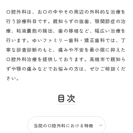
口腔外科は、お口の中やその周辺の外科的な治療を
行う診療科目です。親知らずの抜歯、顎関節症の治
療、粘液嚢胞の摘出、歯の移植など、幅広い治療を
行います。ゆいファミリー歯科・矯正歯科では、丁
寧な診査診断のもと、痛みや不安を最小限に抑えた
口腔外科治療を提供しております。高槻市で親知ら
ずや顎の痛みなどでお悩みの方は、ぜひご相談くだ
さい。
目次
当院の口腔外科における特徴