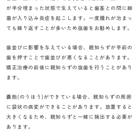
が半分埋まった状態で生えていると歯茎との間に細
菌が入り込み炎症を起こします。一度腫れが治まっ
ても繰り返すことが多いため抜歯をお勧めします。
歯並びに影響を与えている場合、親知らずが手前の
歯を押すことで歯並びが悪くなることがあります。
矯正治療の前後に親知らずの抜歯を行うことがあり
ます。
嚢胞(のうほう)ができている場合、親知らずの周囲
に袋状の病変ができることがあります。放置すると
大きくなるため、親知らずと一緒に摘出する必要が
あります。