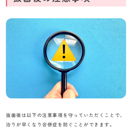
抜歯後は以下の注意事項を守っていただくことで、
治りが早くなり合併症を防ぐことができます。