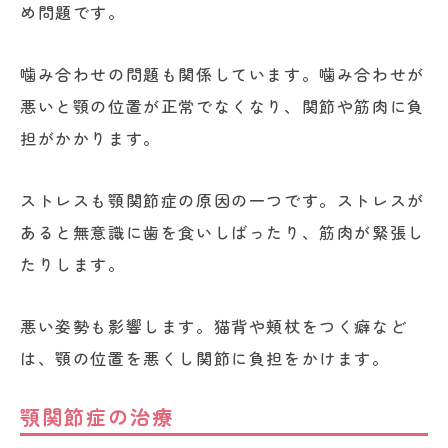
め問題です。
噛み合わせの問題も関係しています。噛み合わせが
悪いと顎の位置が正常でなくなり、関節や筋肉に負
担がかかります。
ストレスも顎関節症の原因の一つです。ストレスが
あると無意識に歯を食いしばったり、筋肉が緊張し
たりします。
悪い姿勢も影響します。猫背や頬杖をつく癖など
は、顎の位置を悪くし関節に負担をかけます。
顎関節症の治療