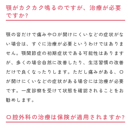
顎がカクカク鳴るのですが、治療が必要
ですか?
顎の音だけで痛みや口が開けにくいなどの症状がな
い場合は、すぐに治療が必要というわけではありま
せん。顎関節症の初期症状である可能性はあります
が、多くの場合自然に改善したり、生活習慣の改善
だけで良くなったりします。ただし痛みがある、口
が開けにくいなどの症状がある場合には治療が必要
です。一度診察を受けて状態を確認されることをお
勧めします。
口腔外科の治療は保険が適用されますか?