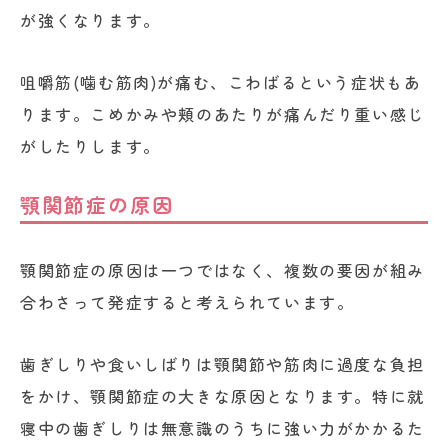
が強くなります。
咀嚼筋(噛む筋肉)が痛む、こわばるという症状もあ
ります。こめかみや頬のあたりが痛んだり重い感じ
がしたりします。
顎関節症の原因
顎関節症の原因は一つではなく、複数の要因が組み
合わさって発症すると考えられています。
歯ぎしりや食いしばりは顎関節や筋肉に過度な負担
をかけ、顎関節症の大きな原因となります。特に就
寝中の歯ぎしりは無意識のうちに強い力がかかるた