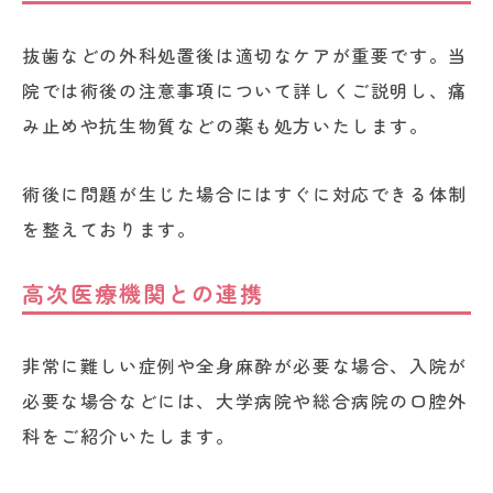
抜歯などの外科処置後は適切なケアが重要です。当
院では術後の注意事項について詳しくご説明し、痛
み止めや抗生物質などの薬も処方いたします。
術後に問題が生じた場合にはすぐに対応できる体制
を整えております。
高次医療機関との連携
非常に難しい症例や全身麻酔が必要な場合、入院が
必要な場合などには、大学病院や総合病院の口腔外
科をご紹介いたします。