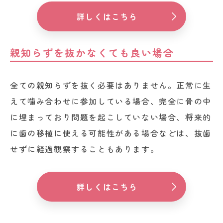
詳しくはこちら
親知らずを抜かなくても良い場合
全ての親知らずを抜く必要はありません。正常に生
えて噛み合わせに参加している場合、完全に骨の中
に埋まっており問題を起こしていない場合、将来的
に歯の移植に使える可能性がある場合などは、抜歯
せずに経過観察することもあります。
詳しくはこちら