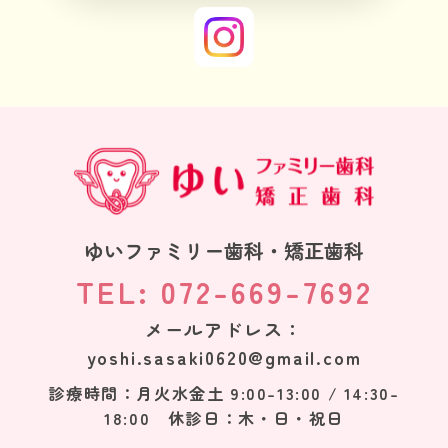
ゆいファミリー歯科・矯正歯科
TEL: 072-669-7692
メールアドレス：
yoshi.sasaki0620@gmail.com
診療時間：月火水金土 9:00-13:00 / 14:30-
18:00 休診日：木・日・祝日