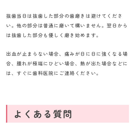
抜歯当日は抜歯した部分の歯磨きは避けてくださ
い。他の部分は普通に磨いて構いません。翌日から
は抜歯した部分も優しく磨き始めます。
出血が止まらない場合、痛みが日に日に強くなる場
合、腫れが極端にひどい場合、熱が出た場合などに
は、すぐに歯科医院にご連絡ください。
よくある質問