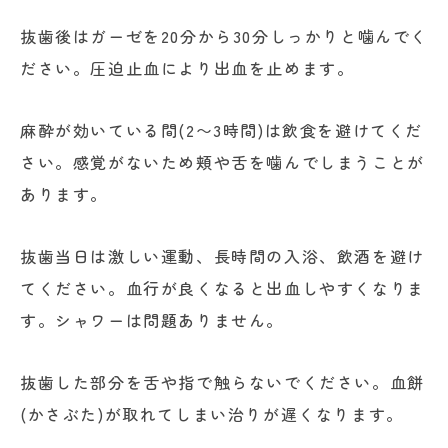
抜歯後はガーゼを20分から30分しっかりと噛んでく
ださい。圧迫止血により出血を止めます。
麻酔が効いている間(2〜3時間)は飲食を避けてくだ
さい。感覚がないため頬や舌を噛んでしまうことが
あります。
抜歯当日は激しい運動、長時間の入浴、飲酒を避け
てください。血行が良くなると出血しやすくなりま
す。シャワーは問題ありません。
抜歯した部分を舌や指で触らないでください。血餅
(かさぶた)が取れてしまい治りが遅くなります。