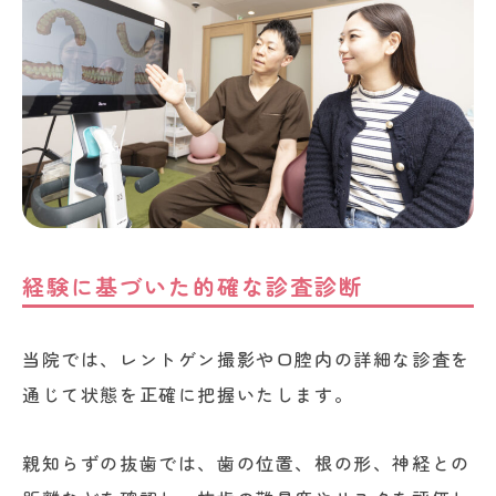
経験に基づいた的確な診査診断
当院では、レントゲン撮影や口腔内の詳細な診査を
通じて状態を正確に把握いたします。
親知らずの抜歯では、歯の位置、根の形、神経との