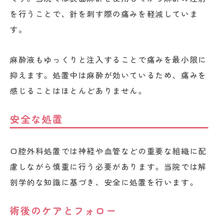
を行うことで、針を刺す際の痛みを軽減していま
す。
麻酔液もゆっくりと注入することで痛みを最小限に
抑えます。処置中は麻酔が効いているため、痛みを
感じることはほとんどありません。
安全な処置
口腔外科処置では神経や血管などの重要な組織に配
慮しながら慎重に行う必要があります。当院では解
剖学的な知識に基づき、安全に処置を行います。
術後のケアとフォロー