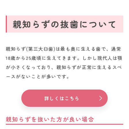
親知らずの抜歯について
親知らず(第三大臼歯)は最も奥に生える歯で、通常
18歳から25歳頃に生えてきます。しかし現代人は顎
が小さくなっており、親知らずが正常に生えるスペ
ースがないことが多いです。
詳しくはこちら
親知らずを抜いた方が良い場合