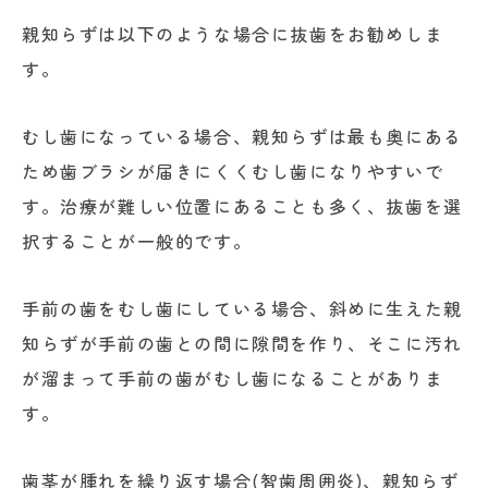
親知らずは以下のような場合に抜歯をお勧めしま
す。
むし歯になっている場合、親知らずは最も奥にある
ため歯ブラシが届きにくくむし歯になりやすいで
す。治療が難しい位置にあることも多く、抜歯を選
択することが一般的です。
手前の歯をむし歯にしている場合、斜めに生えた親
知らずが手前の歯との間に隙間を作り、そこに汚れ
が溜まって手前の歯がむし歯になることがありま
す。
歯茎が腫れを繰り返す場合(智歯周囲炎)、親知らず