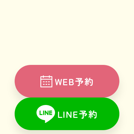
WEB予約
LINE予約