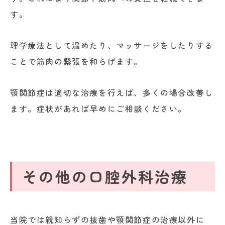
す。
理学療法として温めたり、マッサージをしたりする
ことで筋肉の緊張を和らげます。
顎関節症は適切な治療を行えば、多くの場合改善し
ます。症状があれば早めにご相談ください。
その他の口腔外科治療
当院では親知らずの抜歯や顎関節症の治療以外に