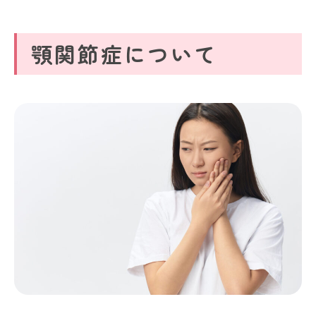
顎関節症について