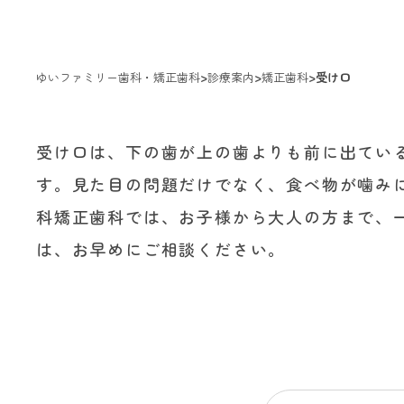
ゆいファミリー歯科・矯正歯科
>
診療案内
>
矯正歯科
>
受け口
受け口は、下の歯が上の歯よりも前に出ている
す。見た目の問題だけでなく、食べ物が噛み
科矯正歯科では、お子様から大人の方まで、
は、お早めにご相談ください。