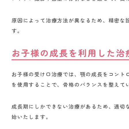
原因によって治療方法が異なるため、精密な
す。
お子様の成長を利用した治
お子様の受け口治療では、顎の成長をコント
を使用することで、骨格のバランスを整えて
成長期にしかできない治療があるため、適切
始いたします。