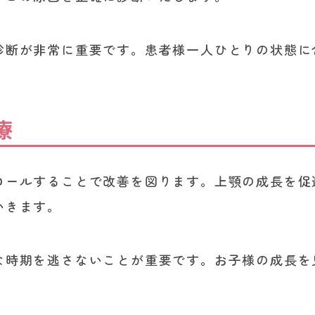
診断が非常に重要です。患者様一人ひとりの状態に
療
ロールすることで改善を図ります。上顎の成長を促
いきます。
な時期を逃さないことが重要です。お子様の成長を