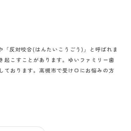
や「反対咬合(はんたいこうごう)」と呼ばれま
き起こすことがあります。ゆいファミリー歯
しております。高槻市で受け口にお悩みの方