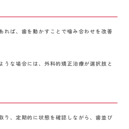
あれば、歯を動かすことで噛み合わせを改善
ような場合には、外科的矯正治療が選択肢と
取り、定期的に状態を確認しながら、歯並び