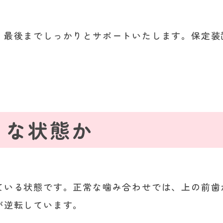
、最後までしっかりとサポートいたします。保定装
うな状態か
ている状態です。正常な噛み合わせでは、上の前歯
が逆転しています。