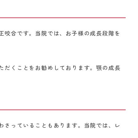
正咬合です。当院では、お子様の成長段階を
ただくことをお勧めしております。顎の成長
わさっていることもあります。当院では、レ