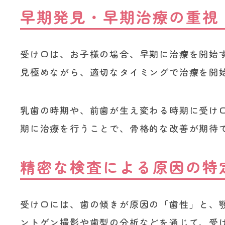
早期発見・早期治療の重視
受け口は、お子様の場合、早期に治療を開始
見極めながら、適切なタイミングで治療を開
乳歯の時期や、前歯が生え変わる時期に受け
期に治療を行うことで、骨格的な改善が期待
精密な検査による原因の特
受け口には、歯の傾きが原因の「歯性」と、
ントゲン撮影や歯型の分析などを通じて、受