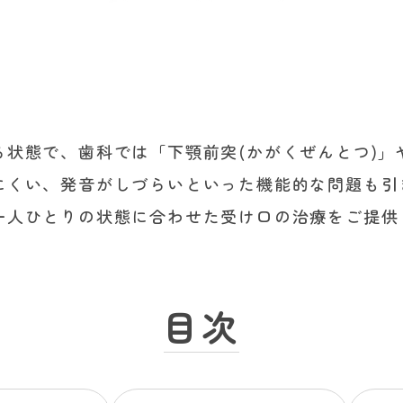
状態で、歯科では「下顎前突(かがくぜんとつ)」
にくい、発音がしづらいといった機能的な問題も引
一人ひとりの状態に合わせた受け口の治療をご提供
目次