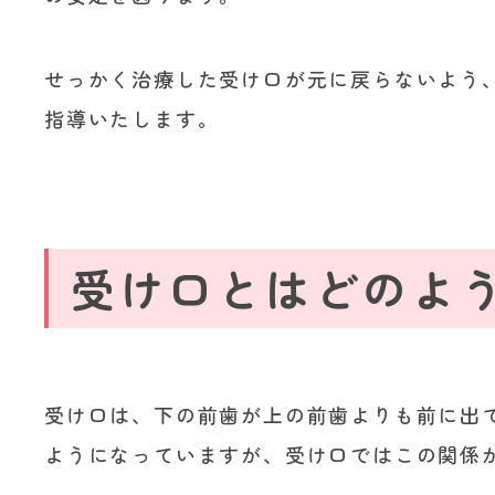
せっかく治療した受け口が元に戻らないよう
指導いたします。
受け口とはどのよ
受け口は、下の前歯が上の前歯よりも前に出
ようになっていますが、受け口ではこの関係