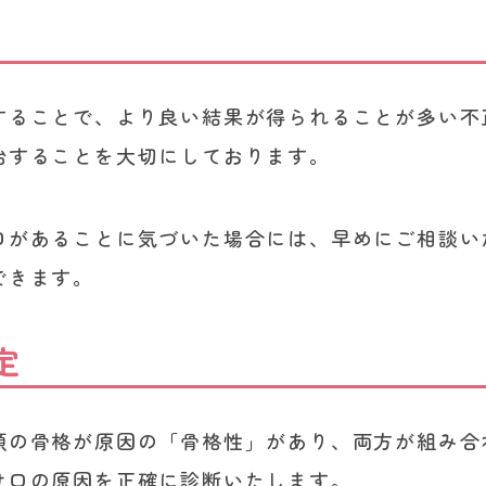
することで、より良い結果が得られることが多い不
始することを大切にしております。
口があることに気づいた場合には、早めにご相談い
できます。
定
顎の骨格が原因の「骨格性」があり、両方が組み合
け口の原因を正確に診断いたします。