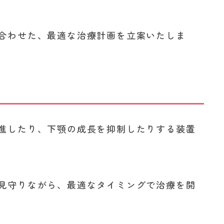
合わせた、最適な治療計画を立案いたしま
進したり、下顎の成長を抑制したりする装置
見守りながら、最適なタイミングで治療を開