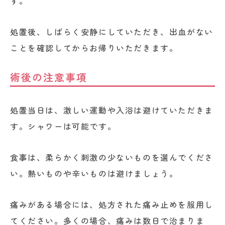
す。
処置後、しばらく安静にしていただき、出血がない
ことを確認してからお帰りいただきます。
術後の注意事項
処置当日は、激しい運動や入浴は避けていただきま
す。シャワーは可能です。
食事は、柔らかく刺激の少ないものを選んでくださ
い。熱いものや辛いものは避けましょう。
痛みがある場合には、処方された痛み止めを服用し
てください。多くの場合、痛みは数日で治まりま