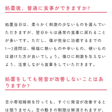
処置後、普通に食事ができますか?
処置当日は、柔らかく刺激の少ないものを選んでい
ただきますが、翌日からは通常の食事に戻れること
が多いです。ただし、傷が完全に治癒するまでの
1〜2週間は、極端に熱いものや辛いもの、硬いもの
は避けた方が良いでしょう。傷口に刺激を与えない
よう、注意しながら食事をしていただきます。
処置をしても発音が改善しないことはあ
りますか?
舌小帯短縮術を行っても、すぐに発音が改善すると
は限りません。舌の動きの制限は解消されますが、