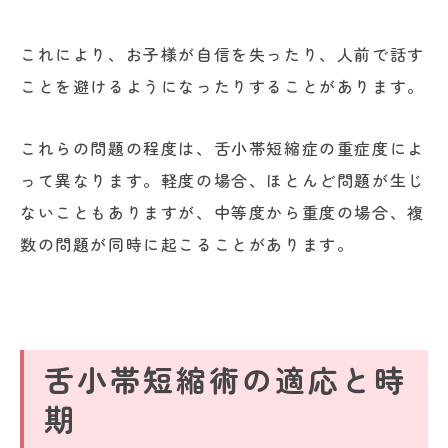
これにより、お子様が自信を失ったり、人前で話す
ことを避けるようになったりすることがあります。
これらの問題の程度は、舌小帯短縮症の重症度によ
って異なります。軽度の場合、ほとんど問題が生じ
ないこともありますが、中等度から重度の場合、複
数の問題が同時に起こることがあります。
舌小帯短縮術の適応と時
期