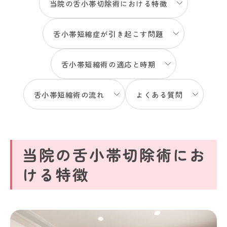
当院の舌小帯切除術における特徴
舌小帯短縮症が引き起こす問題
舌小帯短縮術の適応と時期
舌小帯短縮術の流れ
よくある質問
当院の舌小帯切除術にお
ける特徴