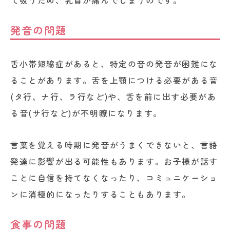
て吸うため、乳首が痛んでしまうのです。
発音の問題
舌小帯短縮症があると、特定の音の発音が困難にな
ることがあります。舌を上顎につける必要がある音
(タ行、ナ行、ラ行など)や、舌を前に出す必要があ
る音(サ行など)が不明瞭になります。
言葉を覚える時期に発音がうまくできないと、言語
発達に影響が出る可能性もあります。お子様が話す
ことに自信を持てなくなったり、コミュニケーショ
ンに消極的になったりすることもあります。
食事の問題