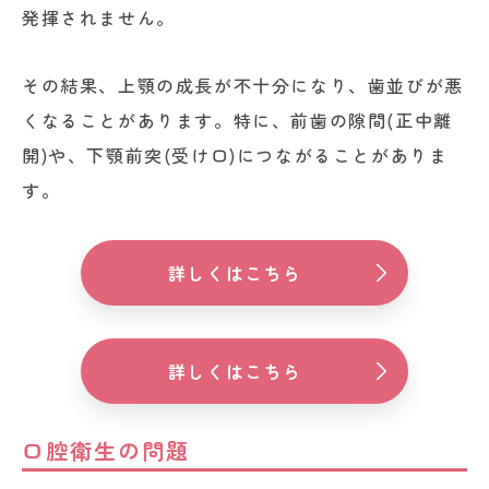
発揮されません。
その結果、上顎の成長が不十分になり、歯並びが悪
くなることがあります。特に、前歯の隙間(正中離
開)や、下顎前突(受け口)につながることがありま
す。
詳しくはこちら
詳しくはこちら
口腔衛生の問題