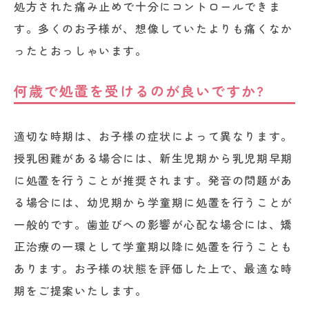
処方された痛み止めで十分にコントロールできま
す。多くのお子様が、想像していたよりも痛くなか
ったとおっしゃいます。
何歳で処置を受けるのが良いですか?
適切な時期は、お子様の症状によって異なります。
授乳困難がある場合には、新生児期から乳児期早期
に処置を行うことが推奨されます。発音の問題があ
る場合には、幼児期から学童期に処置を行うことが
一般的です。歯並びへの影響が心配な場合には、矯
正治療の一環として学童期以降に処置を行うことも
あります。お子様の状態を評価した上で、最適な時
期をご提案いたします。