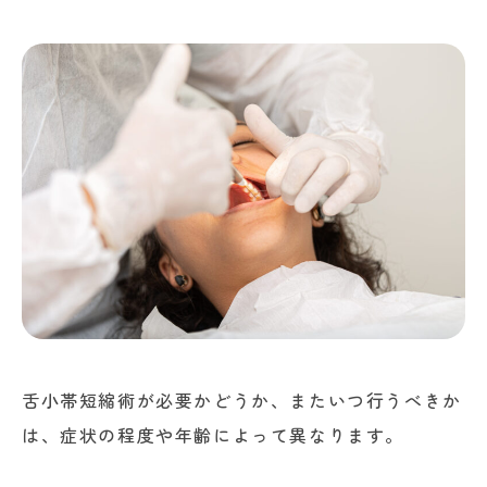
舌小帯短縮術が必要かどうか、またいつ行うべきか
は、症状の程度や年齢によって異なります。