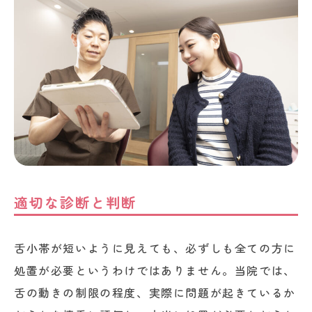
適切な診断と判断
舌小帯が短いように見えても、必ずしも全ての方に
処置が必要というわけではありません。当院では、
舌の動きの制限の程度、実際に問題が起きているか