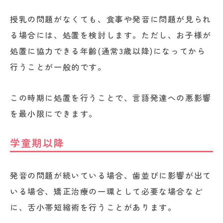
授乳の問題がなくても、食事や発音に問題が見られ
る場合には、処置を検討します。ただし、お子様が
処置に協力できる年齢(通常3歳以降)になってから
行うことが一般的です。
この時期に処置を行うことで、言語発達への悪影響
を最小限にできます。
学童期以降
発音の問題が続いている場合、歯並びに影響が出て
いる場合、矯正治療の一環として必要な場合など
に、舌小帯短縮術を行うことがあります。