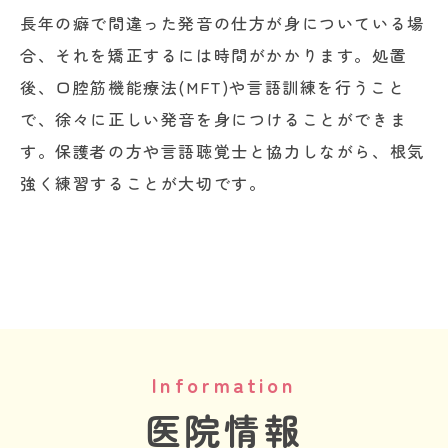
長年の癖で間違った発音の仕方が身についている場
合、それを矯正するには時間がかかります。処置
後、口腔筋機能療法(MFT)や言語訓練を行うこと
で、徐々に正しい発音を身につけることができま
す。保護者の方や言語聴覚士と協力しながら、根気
強く練習することが大切です。
Information
医院情報