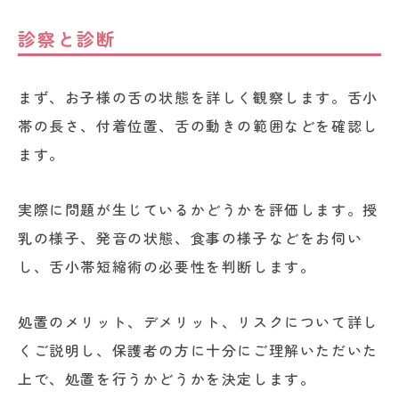
診察と診断
まず、お子様の舌の状態を詳しく観察します。舌小
帯の長さ、付着位置、舌の動きの範囲などを確認し
ます。
実際に問題が生じているかどうかを評価します。授
乳の様子、発音の状態、食事の様子などをお伺い
し、舌小帯短縮術の必要性を判断します。
処置のメリット、デメリット、リスクについて詳し
くご説明し、保護者の方に十分にご理解いただいた
上で、処置を行うかどうかを決定します。