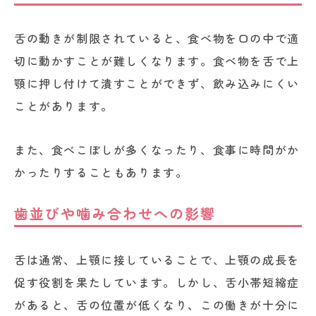
舌の動きが制限されていると、食べ物を口の中で適
切に動かすことが難しくなります。食べ物を舌で上
顎に押し付けて潰すことができず、飲み込みにくい
ことがあります。
また、食べこぼしが多くなったり、食事に時間がか
かったりすることもあります。
歯並びや噛み合わせへの影響
舌は通常、上顎に接していることで、上顎の成長を
促す役割を果たしています。しかし、舌小帯短縮症
があると、舌の位置が低くなり、この働きが十分に