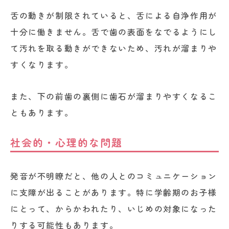
舌の動きが制限されていると、舌による自浄作用が
十分に働きません。舌で歯の表面をなでるようにし
て汚れを取る動きができないため、汚れが溜まりや
すくなります。
また、下の前歯の裏側に歯石が溜まりやすくなるこ
ともあります。
社会的・心理的な問題
発音が不明瞭だと、他の人とのコミュニケーション
に支障が出ることがあります。特に学齢期のお子様
にとって、からかわれたり、いじめの対象になった
りする可能性もあります。