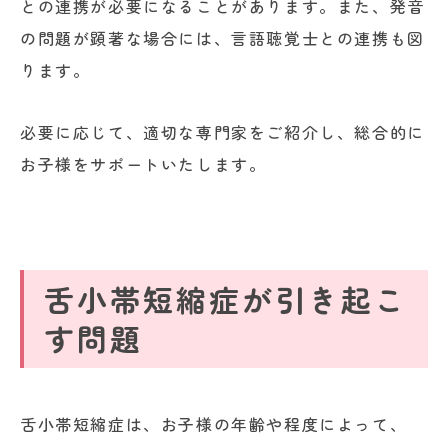
との連携が必要になることがあります。また、発音
の問題が顕著な場合には、言語聴覚士との連携も図
ります。
必要に応じて、適切な専門家をご紹介し、総合的に
お子様をサポートいたします。
舌小帯短縮症が引き起こ
す問題
舌小帯短縮症は、お子様の年齢や程度によって、