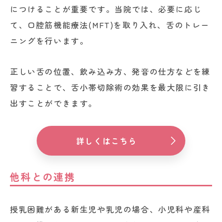
につけることが重要です。当院では、必要に応じ
て、口腔筋機能療法(MFT)を取り入れ、舌のトレー
ニングを行います。
正しい舌の位置、飲み込み方、発音の仕方などを練
習することで、舌小帯切除術の効果を最大限に引き
出すことができます。
詳しくはこちら
他科との連携
授乳困難がある新生児や乳児の場合、小児科や産科