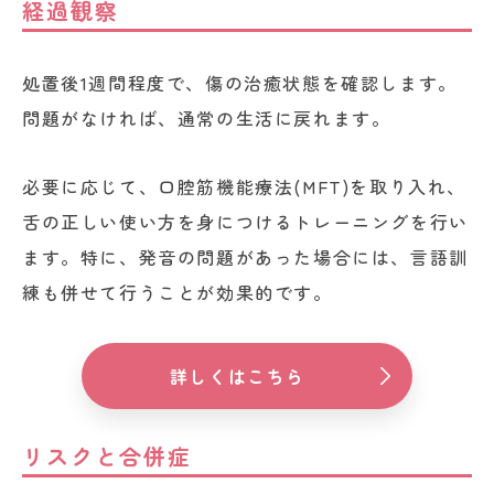
経過観察
処置後1週間程度で、傷の治癒状態を確認します。
問題がなければ、通常の生活に戻れます。
必要に応じて、口腔筋機能療法(MFT)を取り入れ、
舌の正しい使い方を身につけるトレーニングを行い
ます。特に、発音の問題があった場合には、言語訓
練も併せて行うことが効果的です。
詳しくはこちら
リスクと合併症