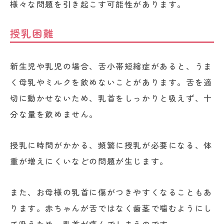
様々な問題を引き起こす可能性があります。
授乳困難
新生児や乳児の場合、舌小帯短縮症があると、うま
く母乳やミルクを飲めないことがあります。舌を適
切に動かせないため、乳首をしっかりと吸えず、十
分な量を飲めません。
授乳に時間がかかる、頻繁に授乳が必要になる、体
重が増えにくいなどの問題が生じます。
また、お母様の乳首に傷がつきやすくなることもあ
ります。赤ちゃんが舌ではなく歯茎で噛むようにし