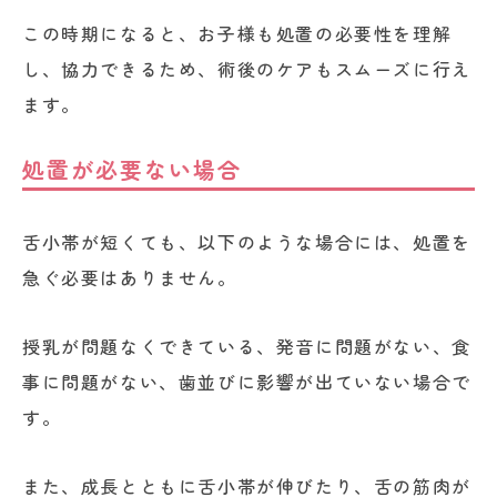
この時期になると、お子様も処置の必要性を理解
し、協力できるため、術後のケアもスムーズに行え
ます。
処置が必要ない場合
舌小帯が短くても、以下のような場合には、処置を
急ぐ必要はありません。
授乳が問題なくできている、発音に問題がない、食
事に問題がない、歯並びに影響が出ていない場合で
す。
また、成長とともに舌小帯が伸びたり、舌の筋肉が