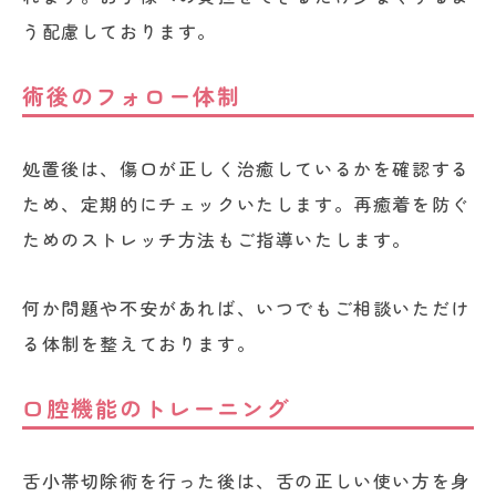
う配慮しております。
術後のフォロー体制
処置後は、傷口が正しく治癒しているかを確認する
ため、定期的にチェックいたします。再癒着を防ぐ
ためのストレッチ方法もご指導いたします。
何か問題や不安があれば、いつでもご相談いただけ
る体制を整えております。
口腔機能のトレーニング
舌小帯切除術を行った後は、舌の正しい使い方を身