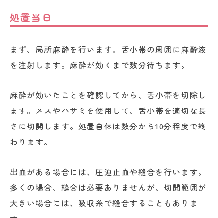
処置当日
まず、局所麻酔を行います。舌小帯の周囲に麻酔液
を注射します。麻酔が効くまで数分待ちます。
麻酔が効いたことを確認してから、舌小帯を切除し
ます。メスやハサミを使用して、舌小帯を適切な長
さに切開します。処置自体は数分から10分程度で終
わります。
出血がある場合には、圧迫止血や縫合を行います。
多くの場合、縫合は必要ありませんが、切開範囲が
大きい場合には、吸収糸で縫合することもありま