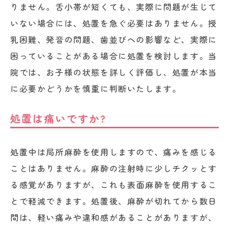
りません。舌小帯が短くても、実際に問題が生じて
いない場合には、処置を急ぐ必要はありません。授
乳困難、発音の問題、歯並びへの影響など、実際に
困っていることがある場合に処置を検討します。当
院では、お子様の状態を詳しく評価し、処置が本当
に必要かどうかを慎重に判断いたします。
処置は痛いですか?
処置中は局所麻酔を使用しますので、痛みを感じる
ことはありません。麻酔の注射時に少しチクッとす
る感覚がありますが、これも表面麻酔を使用するこ
とで軽減できます。処置後、麻酔が切れてから数日
間は、軽い痛みや違和感があることがありますが、