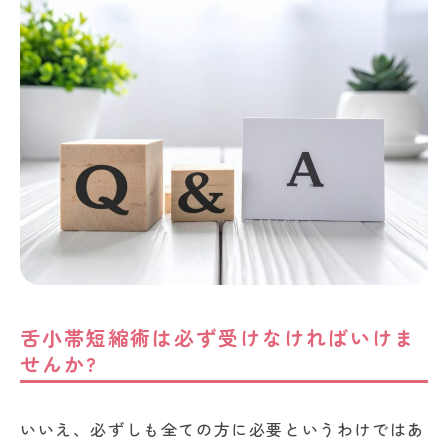
舌小帯短縮術は必ず受けなければいけま
せんか?
いいえ、必ずしも全ての方に必要というわけではあ