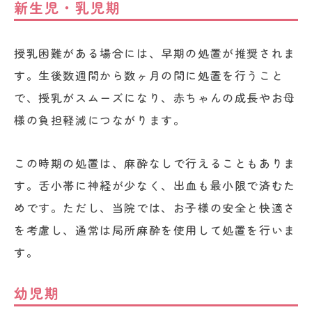
新生児・乳児期
授乳困難がある場合には、早期の処置が推奨されま
す。生後数週間から数ヶ月の間に処置を行うこと
で、授乳がスムーズになり、赤ちゃんの成長やお母
様の負担軽減につながります。
この時期の処置は、麻酔なしで行えることもありま
す。舌小帯に神経が少なく、出血も最小限で済むた
めです。ただし、当院では、お子様の安全と快適さ
を考慮し、通常は局所麻酔を使用して処置を行いま
す。
幼児期