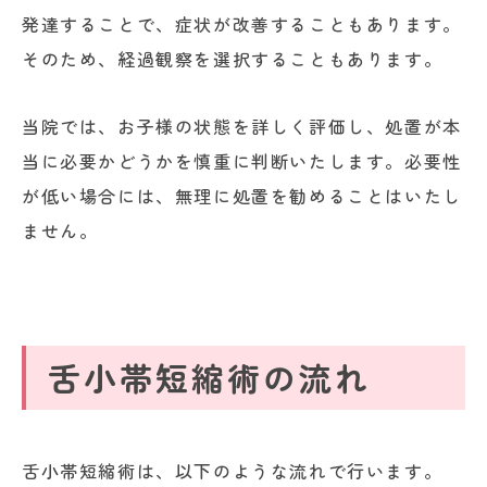
発達することで、症状が改善することもあります。
そのため、経過観察を選択することもあります。
当院では、お子様の状態を詳しく評価し、処置が本
当に必要かどうかを慎重に判断いたします。必要性
が低い場合には、無理に処置を勧めることはいたし
ません。
舌小帯短縮術の流れ
舌小帯短縮術は、以下のような流れで行います。