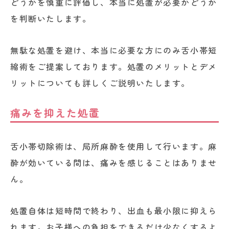
どうかを慎重に評価し、本当に処置が必要かどうか
を判断いたします。
無駄な処置を避け、本当に必要な方にのみ舌小帯短
縮術をご提案しております。処置のメリットとデメ
リットについても詳しくご説明いたします。
痛みを抑えた処置
舌小帯切除術は、局所麻酔を使用して行います。麻
酔が効いている間は、痛みを感じることはありませ
ん。
処置自体は短時間で終わり、出血も最小限に抑えら
れます。お子様への負担をできるだけ少なくするよ