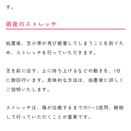
す。
術後のストレッチ
処置後、舌小帯が再び癒着してしまうことを防ぐた
め、ストレッチを行っていただきます。
舌を前に出す、上に持ち上げるなどの動きを、1日
に数回行います。具体的な方法は、処置後に詳しく
ご説明いたします。
ストレッチは、傷が治癒するまでの1〜2週間、継続
して行っていただくことが重要です。