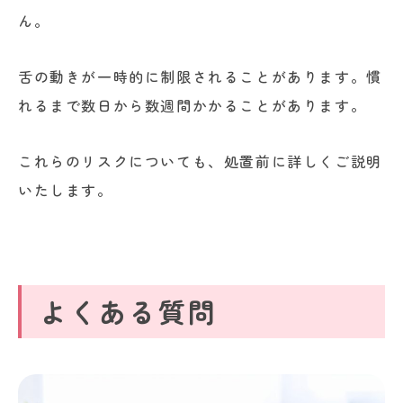
ん。
舌の動きが一時的に制限されることがあります。慣
れるまで数日から数週間かかることがあります。
これらのリスクについても、処置前に詳しくご説明
いたします。
よくある質問