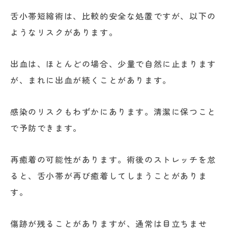
舌小帯短縮術は、比較的安全な処置ですが、以下の
ようなリスクがあります。
出血は、ほとんどの場合、少量で自然に止まります
が、まれに出血が続くことがあります。
感染のリスクもわずかにあります。清潔に保つこと
で予防できます。
再癒着の可能性があります。術後のストレッチを怠
ると、舌小帯が再び癒着してしまうことがありま
す。
傷跡が残ることがありますが、通常は目立ちませ